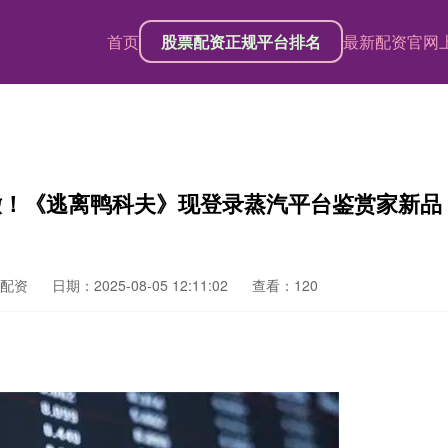
首页
股票配资正规平台排名
最新配资官网
撤！《逃离鸭科夫》现登录蒸汽平台鉴赏家新品
配资
日期：2025-08-05 12:11:02
查看：120