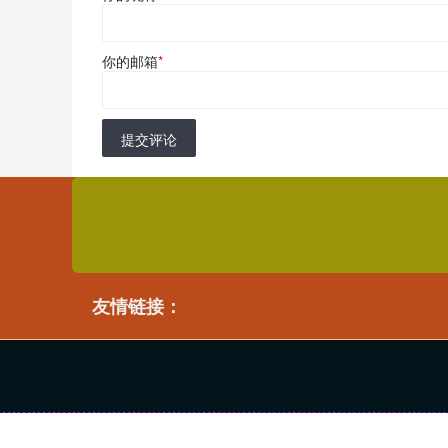
你的邮箱
*
提交评论
友情链接：