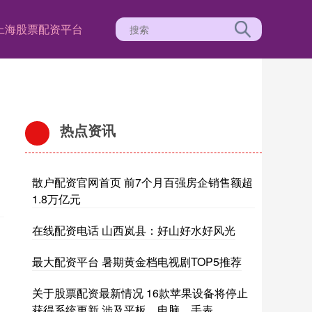
上海股票配资平台
热点资讯
散户配资官网首页 前7个月百强房企销售额超
1.8万亿元
在线配资电话 山西岚县：好山好水好风光
最大配资平台 暑期黄金档电视剧TOP5推荐
关于股票配资最新情况 16款苹果设备将停止
获得系统更新 涉及平板、电脑、手表