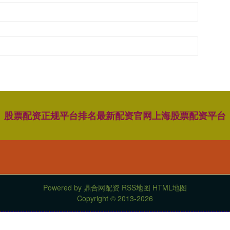
股票配资正规平台排名
最新配资官网
上海股票配资平台
Powered by
鼎合网配资
RSS地图
HTML地图
Copyright
© 2013-2026