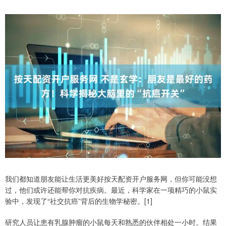
我们都知道朋友能让生活更美好按天配资开户服务网，但你可能没想
过，他们或许还能帮你对抗疾病。最近，科学家在一项精巧的小鼠实
验中，发现了“社交抗癌”背后的生物学秘密。[1]
研究人员让患有乳腺肿瘤的小鼠每天和熟悉的伙伴相处一小时。结果