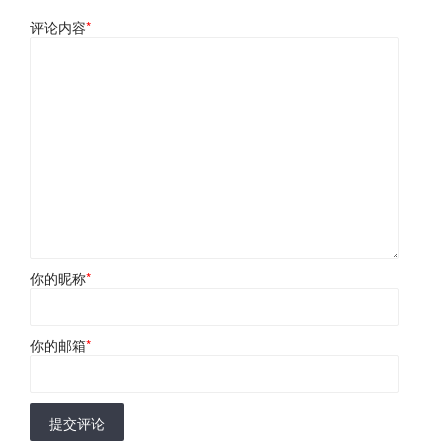
评论内容
*
你的昵称
*
你的邮箱
*
提交评论