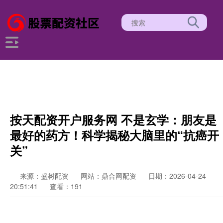
按天配资开户服务网 不是玄学：朋友是
最好的药方！科学揭秘大脑里的“抗癌开
关”
来源：盛树配资
网站：鼎合网配资
日期：2026-04-24
20:51:41
查看：191